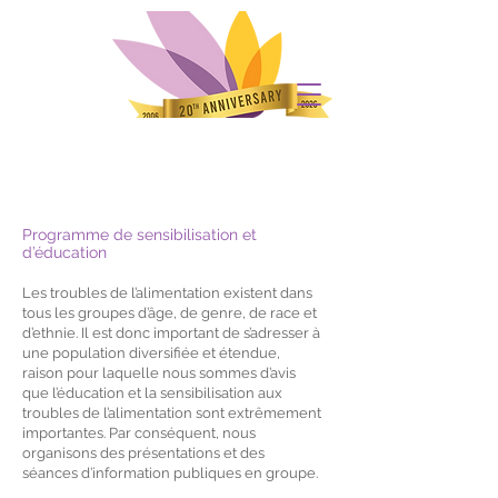
Programme de sensibilisation et
d’éducation
Les troubles de l’alimentation existent dans
tous les groupes d’âge, de genre, de race et
d’ethnie. Il est donc important de s’adresser à
une population diversifiée et étendue,
raison pour laquelle nous sommes d’avis
que l’éducation et la sensibilisation aux
troubles de l’alimentation sont extrêmement
importantes. Par conséquent, nous
organisons des présentations et des
séances d’information publiques en groupe.